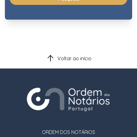
Voltar ao início
ORDEM DOS NOTÁRIOS