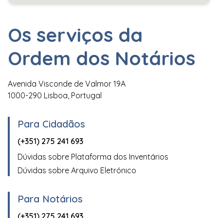
Os serviços da
Ordem dos Notários
Avenida Visconde de Valmor 19A
1000-290 Lisboa, Portugal
Para Cidadãos
(+351) 275 241 693
Dúvidas sobre Plataforma dos Inventários
Dúvidas sobre Arquivo Eletrónico
Para Notários
(+351) 275 241 693