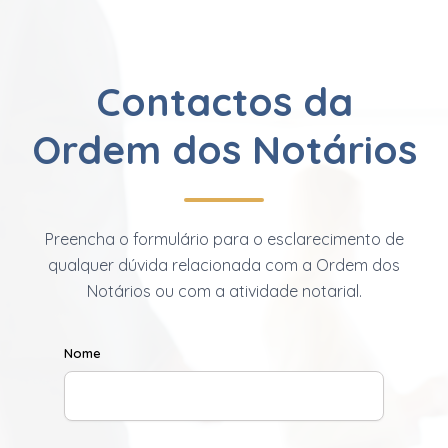
Contactos da
Ordem dos Notários
Preencha o formulário para o esclarecimento de
qualquer dúvida relacionada com a Ordem dos
Notários ou com a atividade notarial.
Nome