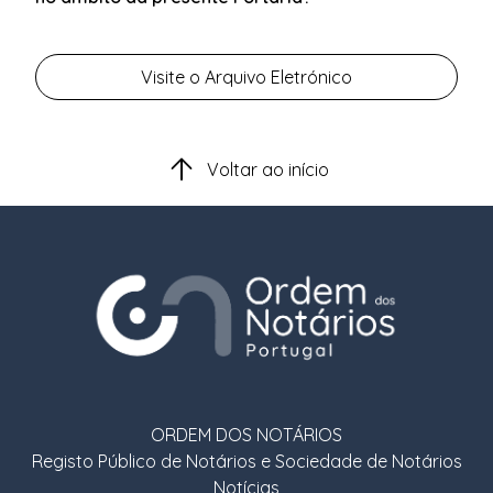
Visite o Arquivo Eletrónico
Voltar ao início
ORDEM DOS NOTÁRIOS
Registo Público de Notários e Sociedade de Notários
Notícias