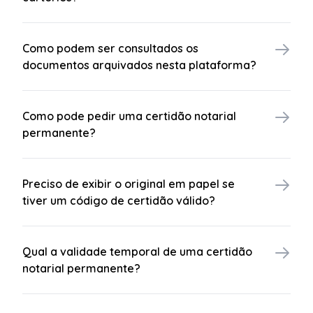
Como podem ser consultados os
documentos arquivados nesta plataforma?
Como pode pedir uma certidão notarial
permanente?
Preciso de exibir o original em papel se
tiver um código de certidão válido?
Qual a validade temporal de uma certidão
notarial permanente?