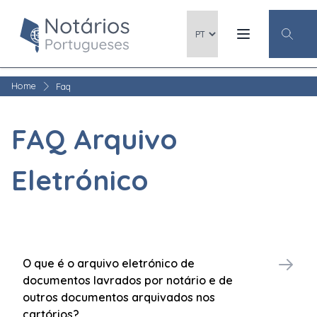
Home
Faq
FAQ Arquivo
Eletrónico
O que é o arquivo eletrónico de
documentos lavrados por notário e de
outros documentos arquivados nos
cartórios?