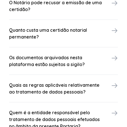
O Notário pode recusar a emissão de uma
certidão?
Quanto custa uma certidão notarial
permanente?
Os documentos arquivados nesta
plataforma estão sujeitos a sigilo?
Quais as regras aplicáveis relativamente
ao tratamento de dados pessoais?
Quem é a entidade responsável pelo
tratamento de dados pessoais efetuados
no âmbito da presente Portaria?