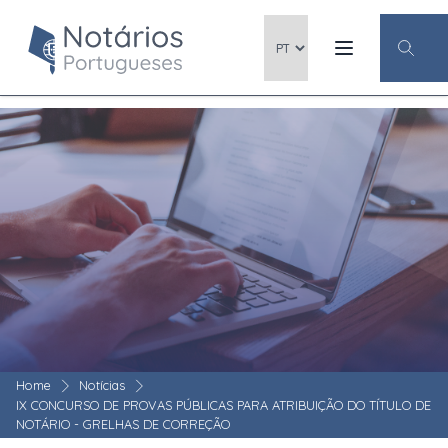
Home
Notícias
IX CONCURSO DE PROVAS PÚBLICAS PARA ATRIBUIÇÃO DO TÍTULO DE
NOTÁRIO - GRELHAS DE CORREÇÃO