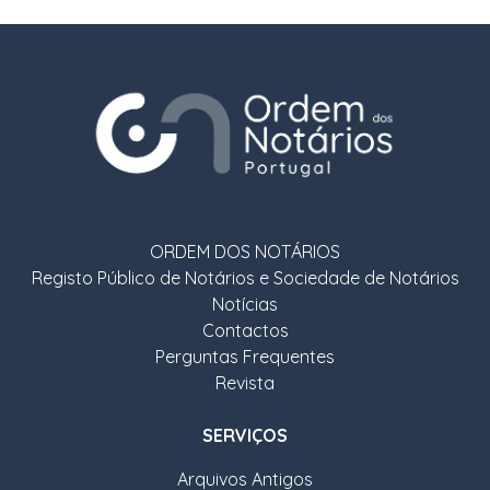
ORDEM DOS NOTÁRIOS
Registo Público de Notários e Sociedade de Notários
Notícias
Contactos
Perguntas Frequentes
Revista
SERVIÇOS
Arquivos Antigos