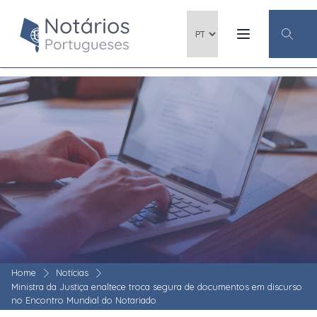
Home
Notícias
Ministra da Justiça enaltece troca segura de documentos em discurso
no Encontro Mundial do Notariado