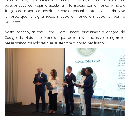
possibilidade de viajar e aceder a informação como nunca vimos, a
função do Notário é absolutamente essencial”. Jorge Batista da Silva
lembrou que “a digitalização mudou o mundo e mudou também o
Notariado”.
Neste sentido, afirmou: “Aqui, em Lisboa, discutimos a criação do
Código do Notariado Mundial, que deverá ser inclusivo e rigoroso,
preservando os valores que sustentam a nossa profissão.”