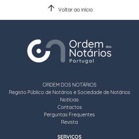
Voltar ao início
ORDEM DOS NOTÁRIOS
Registo Público de Notários e Sociedade de Notários
Notícias
Contactos
Perguntas Frequentes
Revista
SERVIÇOS