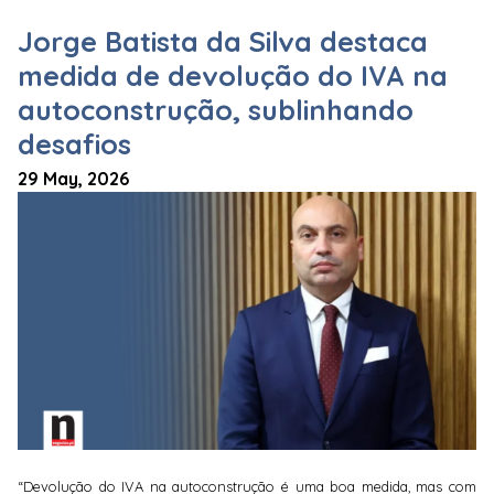
Jorge Batista da Silva destaca
medida de devolução do IVA na
autoconstrução, sublinhando
desafios
29 May, 2026
“Devolução do IVA na autoconstrução é uma boa medida, mas com