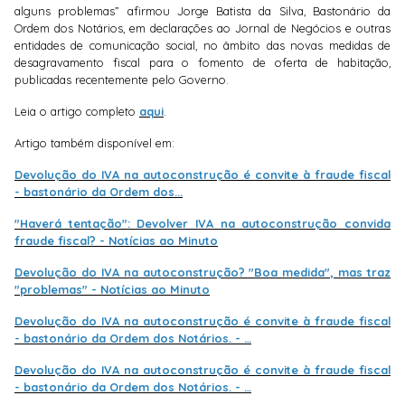
alguns problemas” afirmou Jorge Batista da Silva, Bastonário da
Ordem dos Notários, em declarações ao Jornal de Negócios e outras
entidades de comunicação social, no âmbito das novas medidas de
desagravamento fiscal para o fomento de oferta de habitação,
publicadas recentemente pelo Governo.
Leia o artigo completo
aqui
.
Artigo também disponível em:
Devolução do IVA na autoconstrução é convite à fraude fiscal
- bastonário da Ordem dos...
"Haverá tentação": Devolver IVA na autoconstrução convida
fraude fiscal? - Notícias ao Minuto
Devolução do IVA na autoconstrução? "Boa medida", mas traz
"problemas" - Notícias ao Minuto
Devolução do IVA na autoconstrução é convite à fraude fiscal
- bastonário da Ordem dos Notários. - …
Devolução do IVA na autoconstrução é convite à fraude fiscal
- bastonário da Ordem dos Notários. - …