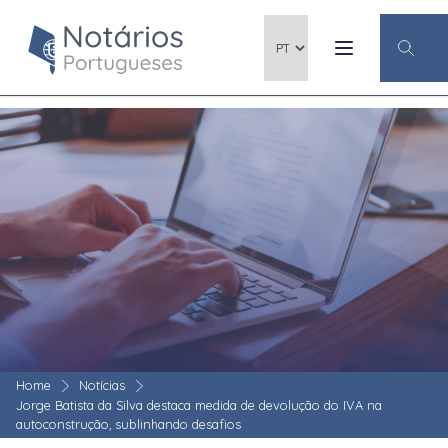
Home
Notícias
Jorge Batista da Silva destaca medida de devolução do IVA na
autoconstrução, sublinhando desafios