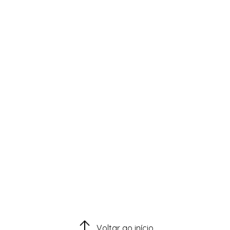
Voltar ao início