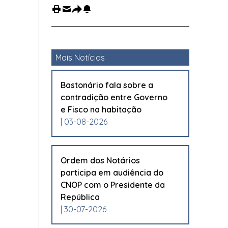
Mais Notícias
Bastonário fala sobre a
contradição entre Governo
e Fisco na habitação
| 03-08-2026
Ordem dos Notários
participa em audiência do
CNOP com o Presidente da
República
| 30-07-2026