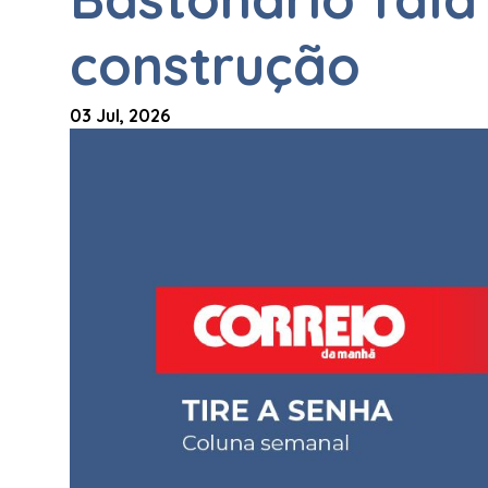
construção
03 Jul, 2026