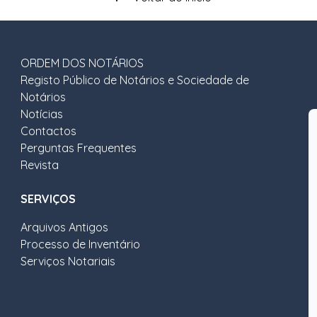
ORDEM DOS NOTÁRIOS
Registo Público de Notários e Sociedade de
Notários
Notícias
Contactos
Perguntas Frequentes
Revista
SERVIÇOS
Arquivos Antigos
Processo de Inventário
Serviços Notariais