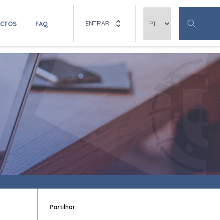
ENTRAR
ACTOS
FAQ
Partilhar: