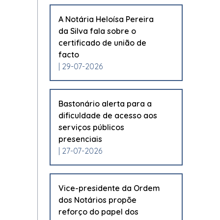
A Notária Heloísa Pereira
da Silva fala sobre o
certificado de união de
facto
| 29-07-2026
Bastonário alerta para a
dificuldade de acesso aos
serviços públicos
presenciais
| 27-07-2026
Vice-presidente da Ordem
dos Notários propõe
reforço do papel dos