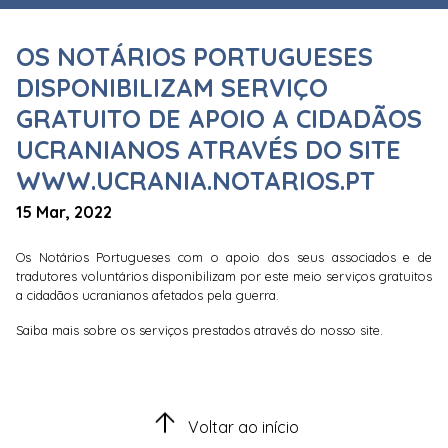
OS NOTÁRIOS PORTUGUESES
DISPONIBILIZAM SERVIÇO
GRATUITO DE APOIO A CIDADÃOS
UCRANIANOS ATRAVÉS DO SITE
WWW.UCRANIA.NOTARIOS.PT
15 Mar, 2022
Os Notários Portugueses com o apoio dos seus associados e de
tradutores voluntários disponibilizam por este meio serviços gratuitos
a cidadãos ucranianos afetados pela guerra.
Saiba mais sobre os serviços prestados através do nosso site.
Voltar ao início