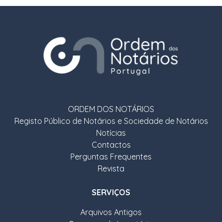
ORDEM DOS NOTÁRIOS
Registo Público de Notários e Sociedade de Notários
Notícias
Contactos
Perguntas Frequentes
Revista
SERVIÇOS
Arquivos Antigos