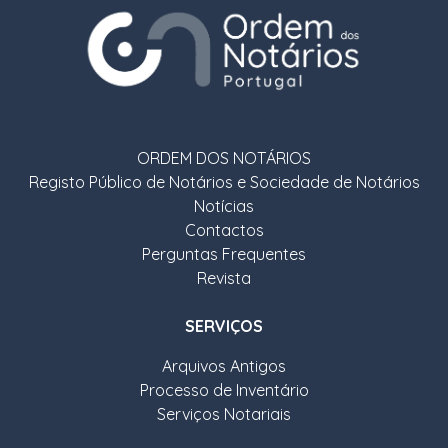
ORDEM DOS NOTÁRIOS
Registo Público de Notários e Sociedade de Notários
Notícias
Contactos
Perguntas Frequentes
Revista
SERVIÇOS
Arquivos Antigos
Processo de Inventário
Serviços Notariais