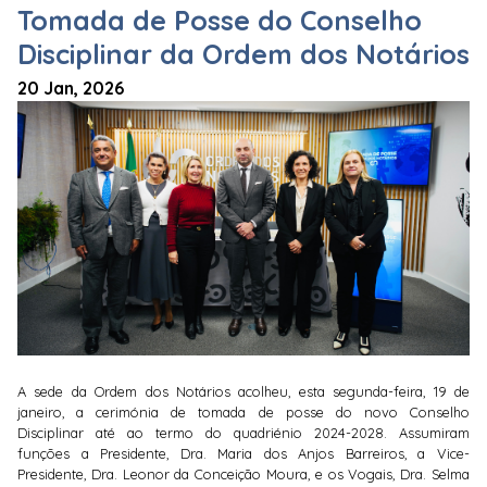
Tomada de Posse do Conselho
Disciplinar da Ordem dos Notários
20 Jan, 2026
A sede da Ordem dos Notários acolheu, esta segunda-feira, 19 de
janeiro, a cerimónia de tomada de posse do novo Conselho
Disciplinar até ao termo do quadriénio 2024-2028. Assumiram
funções a Presidente, Dra. Maria dos Anjos Barreiros, a Vice-
Presidente, Dra. Leonor da Conceição Moura, e os Vogais, Dra. Selma