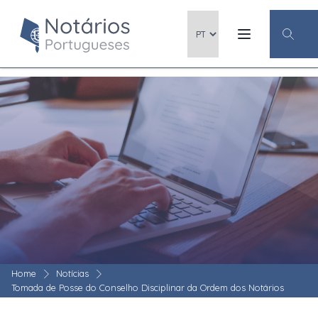
Home
Notícias
Tomada de Posse do Conselho Disciplinar da Ordem dos Notários