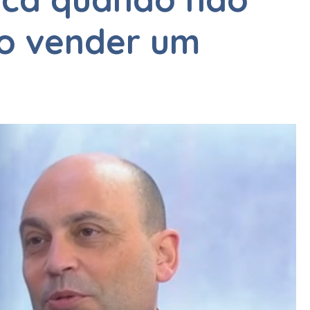
o vender um