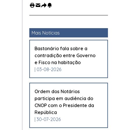
Mais Notícias
Bastonário fala sobre a
contradição entre Governo
e Fisco na habitação
| 03-08-2026
Ordem dos Notários
participa em audiência do
CNOP com o Presidente da
República
| 30-07-2026