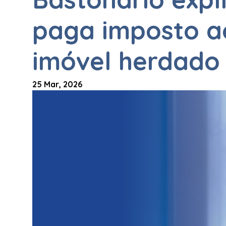
paga imposto a
imóvel herdado
25 Mar, 2026