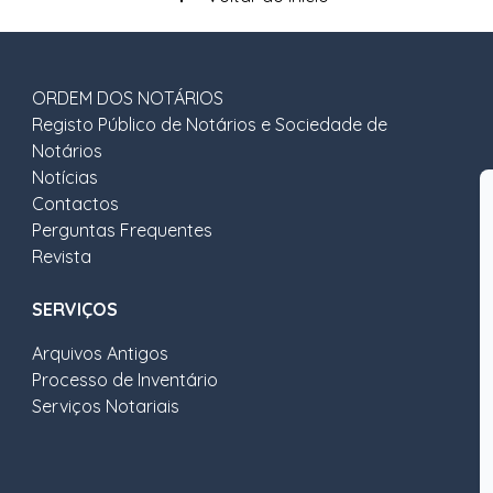
ORDEM DOS NOTÁRIOS
Registo Público de Notários e Sociedade de
Notários
Notícias
Contactos
Perguntas Frequentes
Revista
SERVIÇOS
Arquivos Antigos
Processo de Inventário
Serviços Notariais