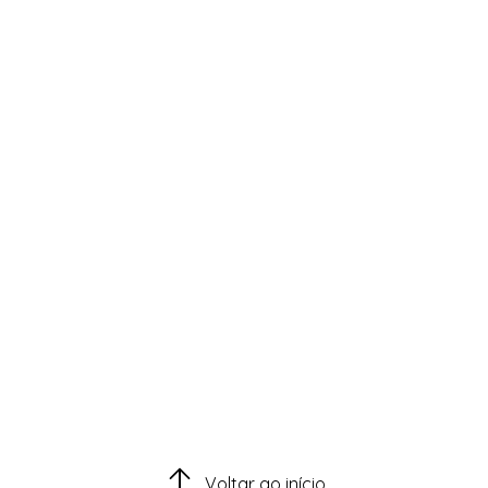
Voltar ao início