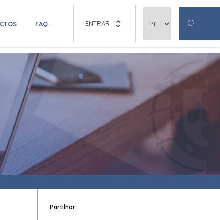
ENTRAR
ACTOS
FAQ
Partilhar: