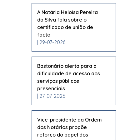
A Notária Heloísa Pereira
da Silva fala sobre o
certificado de união de
facto
| 29-07-2026
Bastonário alerta para a
dificuldade de acesso aos
serviços públicos
presenciais
| 27-07-2026
Vice-presidente da Ordem
dos Notários propõe
reforço do papel dos