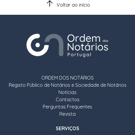
Voltar ao início
ORDEM DOS NOTÁRIOS
Registo Público de Notários e Sociedade de Notários
Notícias
Contactos
Perguntas Frequentes
Revista
SERVIÇOS