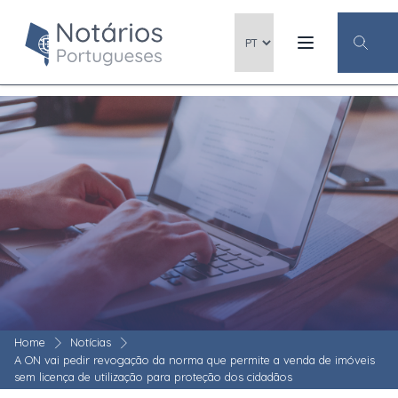
Home
Notícias
A ON vai pedir revogação da norma que permite a venda de imóveis
sem licença de utilização para proteção dos cidadãos