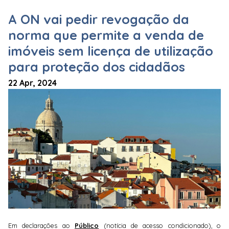
A ON vai pedir revogação da
norma que permite a venda de
imóveis sem licença de utilização
para proteção dos cidadãos
22 Apr, 2024
Em declarações ao
Público
(notícia de acesso condicionado), o