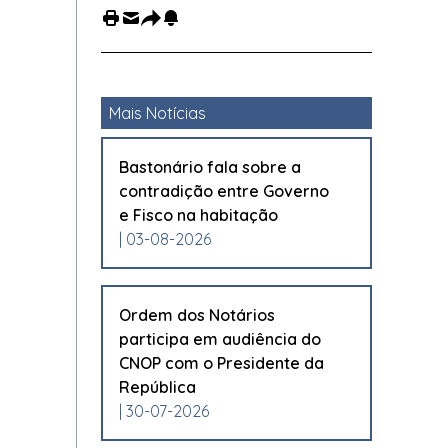
Mais Notícias
Bastonário fala sobre a
contradição entre Governo
e Fisco na habitação
| 03-08-2026
Ordem dos Notários
participa em audiência do
CNOP com o Presidente da
República
| 30-07-2026