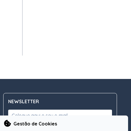
NEWSLETTER
Gestão de Cookies