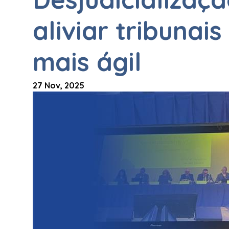
aliviar tribunais
mais ágil
27 Nov, 2025