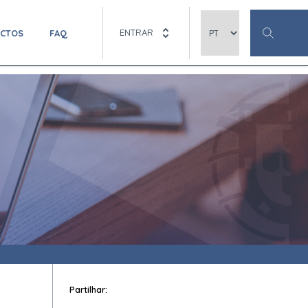
ENTRAR
ACTOS
FAQ
Partilhar: