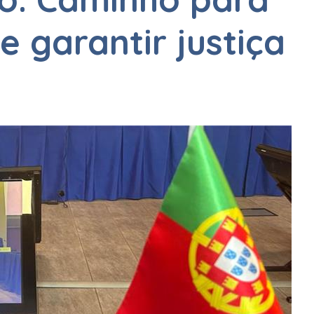
 e garantir justiça