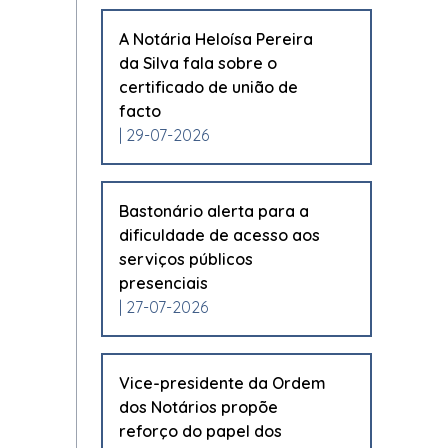
A Notária Heloísa Pereira
da Silva fala sobre o
certificado de união de
facto
| 29-07-2026
Bastonário alerta para a
dificuldade de acesso aos
serviços públicos
presenciais
| 27-07-2026
Vice-presidente da Ordem
dos Notários propõe
reforço do papel dos